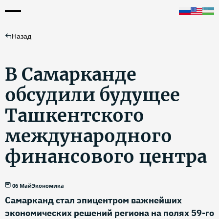
Назад
В Самарканде
обсудили будущее
Ташкентского
международного
финансового центра
06 Май
Экономика
Самарканд стал эпицентром важнейших
экономических решений региона на полях 59-го