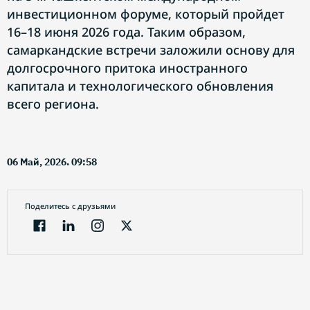
инвестиционном форуме, который пройдет
16–18 июня 2026 года. Таким образом,
самаркандские встречи заложили основу для
долгосрочного притока иностранного
капитала и технологического обновления
всего региона.
06 Май, 2026. 09:58
Поделитесь с друзьями