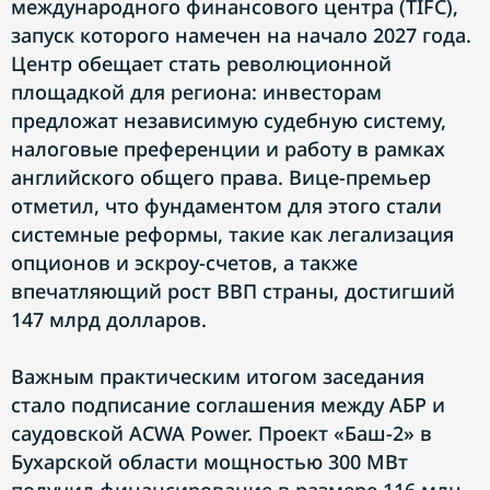
международного финансового центра (TIFC),
запуск которого намечен на начало 2027 года.
Центр обещает стать революционной
площадкой для региона: инвесторам
предложат независимую судебную систему,
налоговые преференции и работу в рамках
английского общего права. Вице-премьер
отметил, что фундаментом для этого стали
системные реформы, такие как легализация
опционов и эскроу-счетов, а также
впечатляющий рост ВВП страны, достигший
147 млрд долларов.
Важным практическим итогом заседания
стало подписание соглашения между АБР и
саудовской ACWA Power. Проект «Баш-2» в
Бухарской области мощностью 300 МВт