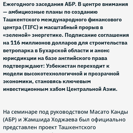
Ежегодного заседания АБР. В центре внимания
— амбициозные планы по созданию
Ташкентского международного финансового
центра (TIFC) и масштабный прорыв в
«зеленой» энергетике. Подписание соглашения
на 116 миллионов долларов для строительства
ветропарка в Бухарской области и анонс
юрисдикции на базе английского права
подтверждают: Узбекистан переходит к
модели высокотехнологичной и прозрачной
экономики, становясь ключевым
инвестиционным хабом Центральной Азии.
На семинаре под руководством Масато Канды
(АБР) и Жамшида Ходжаева был официально
представлен проект Ташкентского