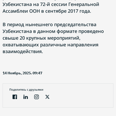
Узбекистана на 72-й сессии Генеральной
Ассамблеи ООН в сентябре 2017 года.
В период нынешнего председательства
Узбекистана в данном формате проведено
свыше 20 крупных мероприятий,
охватывающих различные направления
взаимодействия.
14 Ноябрь, 2025. 09:47
Поделитесь с друзьями