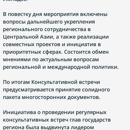
В повестку дня мероприятия включены
вопросы дальнейшего укрепления
регионального сотрудничества в
Центральной Азии, а также реализации
совместных проектов и инициатив в
приоритетных сферах. Состоится обмен
мнениями по актуальным вопросам
региональной и международной политики.
По итогам Консультативной встречи
предусматривается принятие солидного
пакета многосторонних документов.
Инициатива о проведении регулярных
консультативных встреч глав государств
региона была выдвинута лидером