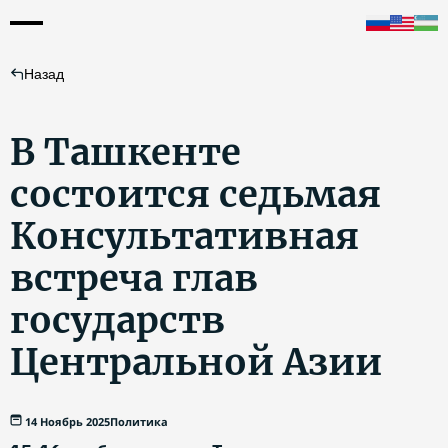
Назад
В Ташкенте
состоится седьмая
Консультативная
встреча глав
государств
Центральной Азии
14 Ноябрь 2025
Политика