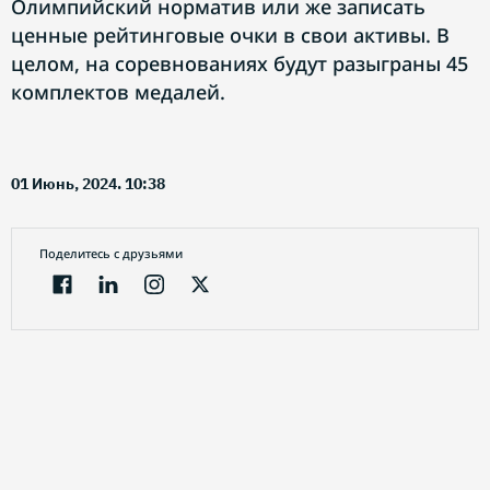
Олимпийский норматив или же записать
ценные рейтинговые очки в свои активы. В
целом, на соревнованиях будут разыграны 45
комплектов медалей.
01 Июнь, 2024. 10:38
Поделитесь с друзьями