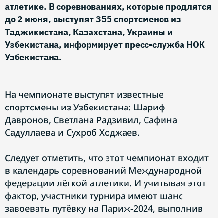
атлетике. В соревнованиях, которые продлятся
до 2 июня, выступят 355 спортсменов из
Таджикистана, Казахстана, Украины и
Узбекистана, информирует пресс-служба НОК
Узбекистана.
На чемпионате выступят известные
спортсмены из Узбекистана: Шариф
Давронов, Светлана Радзивил, Сафина
Садуллаева и Сухроб Ходжаев.
Следует отметить, что этот чемпионат входит
в календарь соревнований Международной
федерации лёгкой атлетики. И учитывая этот
фактор, участники турнира имеют шанс
завоевать путёвку на Париж-2024, выполнив