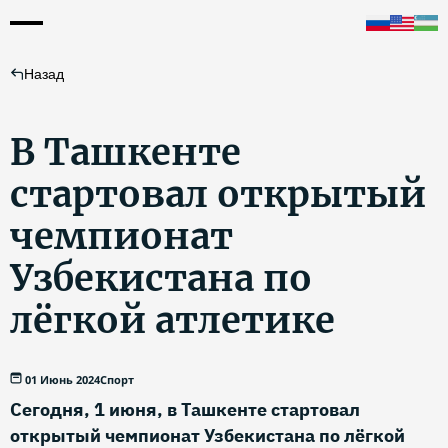
Назад
В Ташкенте
стартовал открытый
чемпионат
Узбекистана по
лёгкой атлетике
01 Июнь 2024
Спорт
Сегодня, 1 июня, в Ташкенте стартовал
открытый чемпионат Узбекистана по лёгкой