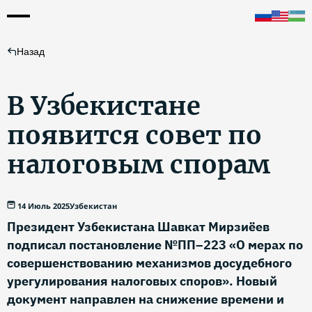
Назад
В Узбекистане
появится совет по
налоговым спорам
14 Июль 2025
Узбекистан
Президент Узбекистана Шавкат Мирзиёев
подписал постановление №ПП–223 «О мерах по
совершенствованию механизмов досудебного
урегулирования налоговых споров». Новый
документ направлен на снижение времени и