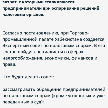
затрат, с которыми сталкиваются
предприниматели при оспаривании решений
налоговых органов.
Согласно постановлению, при Торгово-
промышленной палате Узбекистана создаётся
Экспертный совет по налоговым спорам. В его
состав войдут специалисты в сферах
налогообложения, экономики, финансов и
права.
Что будет делать совет:
рассматривать обращения предпринимателей
по налоговым спорам (кроме уголовных и уже
переданных в суд);