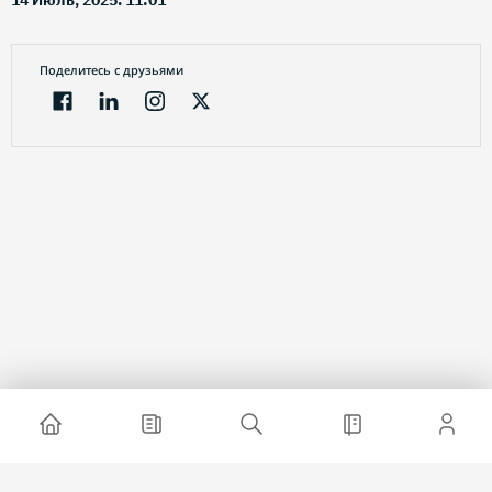
14 Июль, 2025. 11:01
Поделитесь с друзьями