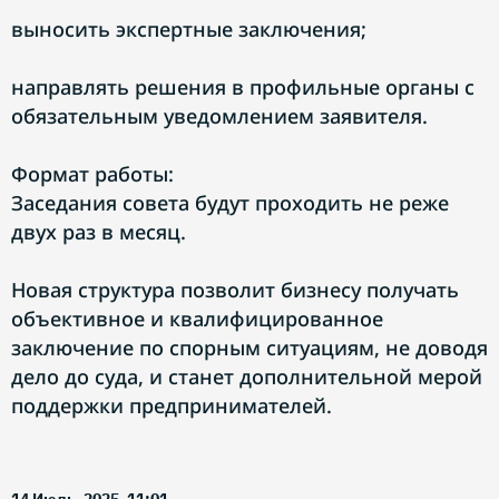
выносить экспертные заключения;
направлять решения в профильные органы с
обязательным уведомлением заявителя.
Формат работы:
Заседания совета будут проходить не реже
двух раз в месяц.
Новая структура позволит бизнесу получать
объективное и квалифицированное
заключение по спорным ситуациям, не доводя
дело до суда, и станет дополнительной мерой
поддержки предпринимателей.