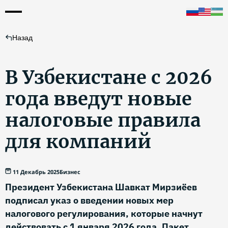
Назад
В Узбекистане с 2026
года введут новые
налоговые правила
для компаний
11 Декабрь 2025
Бизнес
Президент Узбекистана Шавкат Мирзиёев
подписал указ о введении новых мер
налогового регулирования, которые начнут
действовать с 1 января 2026 года. Пакет