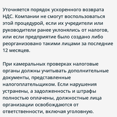
Уточняется порядок ускоренного возврата
НДС. Компании не смогут воспользоваться
этой процедурой, если их учредители или
руководители ранее уклонялись от налогов,
или если предприятие было создано либо
реорганизовано такими лицами за последние
12 месяцев.
При камеральных проверках налоговые
органы должны учитывать дополнительные
документы, представленные
налогоплательщиком. Если нарушения
устранены, а задолженность и штрафы
полностью оплачены, должностные лица
организации освобождаются от
ответственности, включая уголовную.