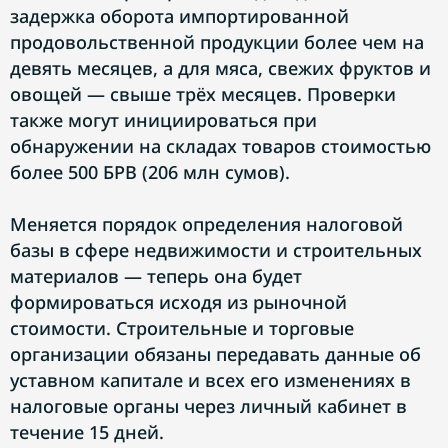
задержка оборота импортированной
продовольственной продукции более чем на
девять месяцев, а для мяса, свежих фруктов и
овощей — свыше трёх месяцев. Проверки
также могут инициироваться при
обнаружении на складах товаров стоимостью
более 500 БРВ (206 млн сумов).
Меняется порядок определения налоговой
базы в сфере недвижимости и строительных
материалов — теперь она будет
формироваться исходя из рыночной
стоимости. Строительные и торговые
организации обязаны передавать данные об
уставном капитале и всех его изменениях в
налоговые органы через личный кабинет в
течение 15 дней.