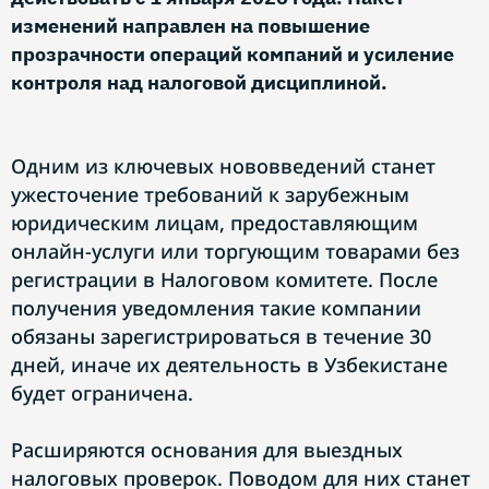
изменений направлен на повышение
прозрачности операций компаний и усиление
контроля над налоговой дисциплиной.
Одним из ключевых нововведений станет
ужесточение требований к зарубежным
юридическим лицам, предоставляющим
онлайн-услуги или торгующим товарами без
регистрации в Налоговом комитете. После
получения уведомления такие компании
обязаны зарегистрироваться в течение 30
дней, иначе их деятельность в Узбекистане
будет ограничена.
Расширяются основания для выездных
налоговых проверок. Поводом для них станет