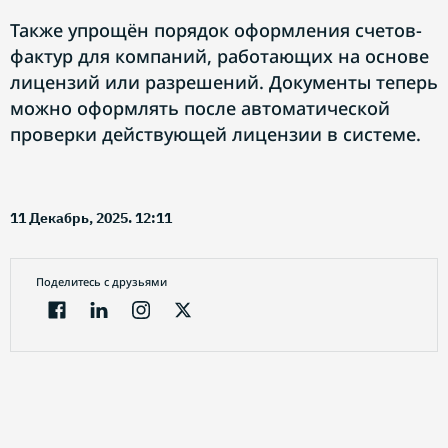
Также упрощён порядок оформления счетов-
фактур для компаний, работающих на основе
лицензий или разрешений. Документы теперь
можно оформлять после автоматической
проверки действующей лицензии в системе.
11 Декабрь, 2025. 12:11
Поделитесь с друзьями