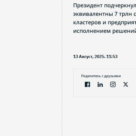
Президент подчеркнул
эквивалентны 7 трлн 
кластеров и предприя
исполнением решений 
13 Август, 2025. 11:53
Поделитесь с друзьями