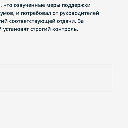
, что озвученные меры поддержки
сумов, и потребовал от руководителей
тий соответствующей отдачи. За
установят строгий контроль.