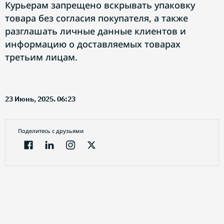
Курьерам запрещено вскрывать упаковку
товара без согласия покупателя, а также
разглашать личные данные клиентов и
информацию о доставляемых товарах
третьим лицам.
23 Июнь, 2025. 06:23
Поделитесь с друзьями