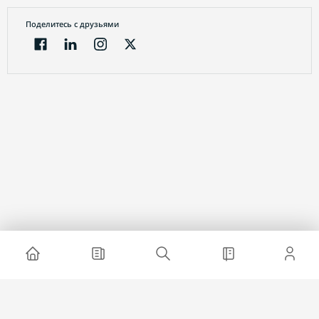
Поделитесь с друзьями
Электронный журнал
О проекте
Реклама на сайте