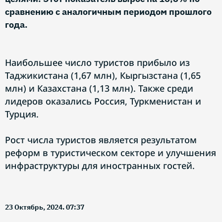
сравнению с аналогичным периодом прошлого
года.
Наибольшее число туристов прибыло из
Таджикистана (1,67 млн), Кыргызстана (1,65
млн) и Казахстана (1,13 млн). Также среди
лидеров оказались Россия, Туркменистан и
Турция.
Рост числа туристов является результатом
реформ в туристическом секторе и улучшения
инфраструктуры для иностранных гостей.
23 Октябрь, 2024. 07:37