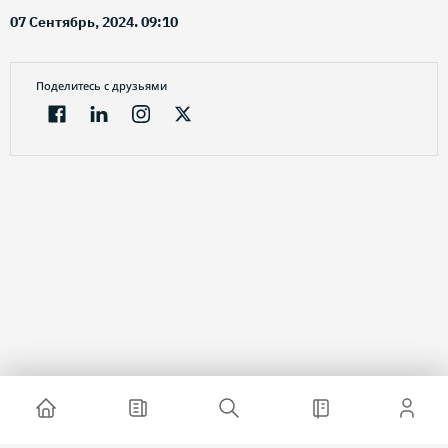
07 Сентябрь, 2024. 09:10
Поделитесь с друзьями