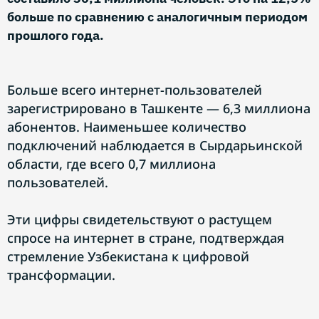
больше по сравнению с аналогичным периодом
прошлого года.
Больше всего интернет-пользователей
зарегистрировано в Ташкенте — 6,3 миллиона
абонентов. Наименьшее количество
подключений наблюдается в Сырдарьинской
области, где всего 0,7 миллиона
пользователей.
Эти цифры свидетельствуют о растущем
спросе на интернет в стране, подтверждая
стремление Узбекистана к цифровой
трансформации.