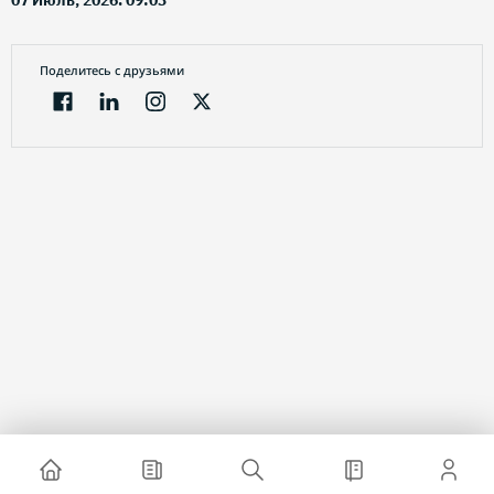
07 Июль, 2026. 09:03
Поделитесь с друзьями