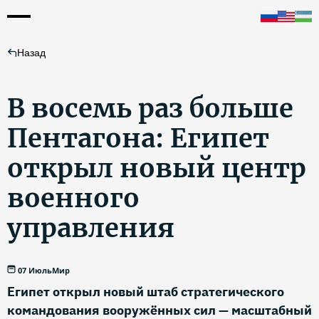
Назад
В восемь раз больше
Пентагона: Египет
открыл новый центр
военного
управления
07 Июль
Мир
Египет открыл новый штаб стратегического
командования вооружённых сил — масштабный