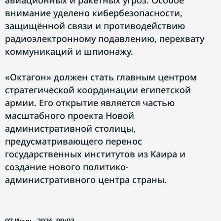
авиационных и ракетных угроз. Особое
внимание уделено кибербезопасности,
защищённой связи и противодействию
радиоэлектронному подавлению, перехвату
коммуникаций и шпионажу.
«Октагон» должен стать главным центром
стратегической координации египетской
армии. Его открытие является частью
масштабного проекта Новой
административной столицы,
предусматривающего перенос
государственных институтов из Каира и
создание нового политико-
административного центра страны.