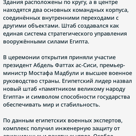
Здания расположены по кругу, а в центре
находятся два основных командных корпуса,
соединённых внутренними переходами с
другими объектами. Штаб создавался как
единая система стратегического управления
вооружёнными силами Египта.
В церемонии открытия приняли участие
президент Абдель Фаттах ас-Сиси, премьер-
министр Мостафа Мадбули и высшее военное
руководство страны. Египетский лидер назвал
новый штаб «памятником великому народу
Египта» и символом способности государства
обеспечивать мир и стабильность.
По данным египетских военных экспертов,
комплекс получил инженерную защиту от