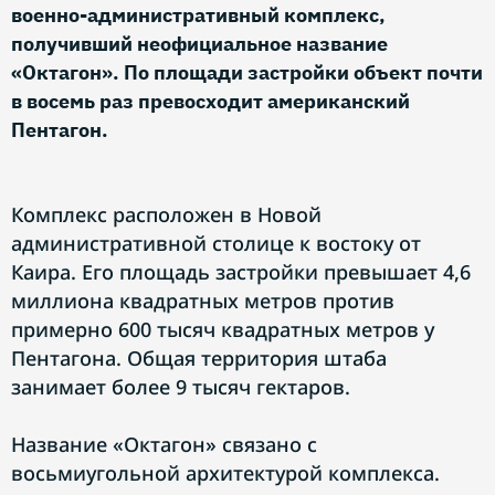
военно-административный комплекс,
получивший неофициальное название
«Октагон». По площади застройки объект почти
в восемь раз превосходит американский
Пентагон.
Комплекс расположен в Новой
административной столице к востоку от
Каира. Его площадь застройки превышает 4,6
миллиона квадратных метров против
примерно 600 тысяч квадратных метров у
Пентагона. Общая территория штаба
занимает более 9 тысяч гектаров.
Название «Октагон» связано с
восьмиугольной архитектурой комплекса.