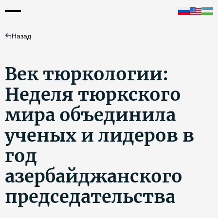
Назад
Век тюркологии:
Неделя тюркского
мира объединила
ученых и лидеров в
год
азербайджанского
председательства