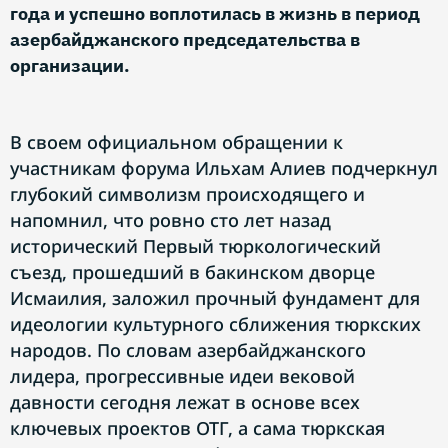
года и успешно воплотилась в жизнь в период
азербайджанского председательства в
организации.
В своем официальном обращении к
участникам форума Ильхам Алиев подчеркнул
глубокий символизм происходящего и
напомнил, что ровно сто лет назад
исторический Первый тюркологический
съезд, прошедший в бакинском дворце
Исмаилия, заложил прочный фундамент для
идеологии культурного сближения тюркских
народов. По словам азербайджанского
лидера, прогрессивные идеи вековой
давности сегодня лежат в основе всех
ключевых проектов ОТГ, а сама тюркская