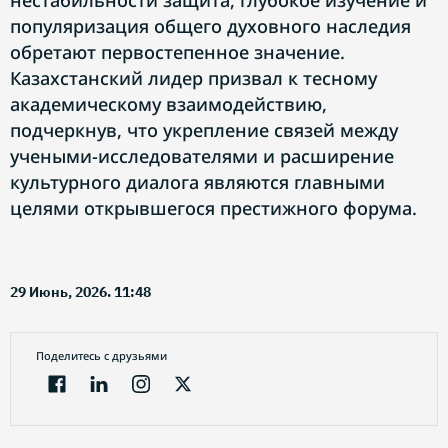
нестабильности защита, глубокое изучение и
популяризация общего духовного наследия
обретают первостепенное значение.
Казахстанский лидер призвал к тесному
академическому взаимодействию,
подчеркнув, что укрепление связей между
учеными-исследователями и расширение
культурного диалога являются главными
целями открывшегося престижного форума.
29 Июнь, 2026. 11:48
Поделитесь с друзьями