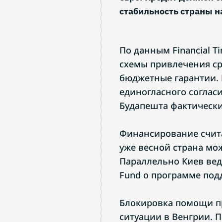
стабильность страны 
По данным Financial T
схемы привлечения ср
бюджетные гарантии. 
единогласного согласи
Будапешта фактически
Финансирование счит
уже весной страна мо
Параллельно Киев ведё
Fund о программе под
Блокировка помощи п
ситуации в Венгрии. 