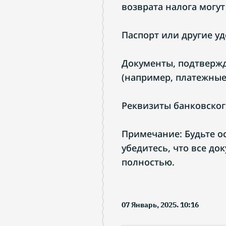
возврата налога могу
Паспорт или другие у
Документы, подтверж
(например, платежные 
Реквизиты банковского
Примечание: Будьте о
убедитесь, что все д
полностью.
07 Январь, 2025. 10:16