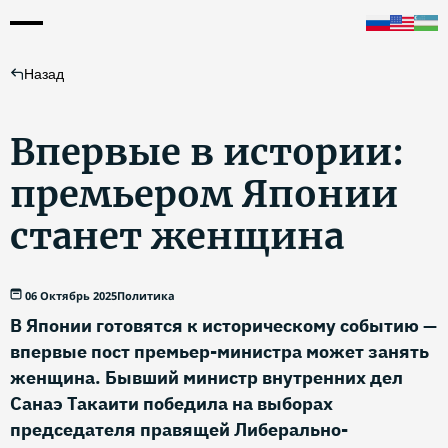
Назад
Впервые в истории:
премьером Японии
станет женщина
06 Октябрь 2025
Политика
В Японии готовятся к историческому событию —
впервые пост премьер-министра может занять
женщина. Бывший министр внутренних дел
Санаэ Такаити победила на выборах
председателя правящей Либерально-