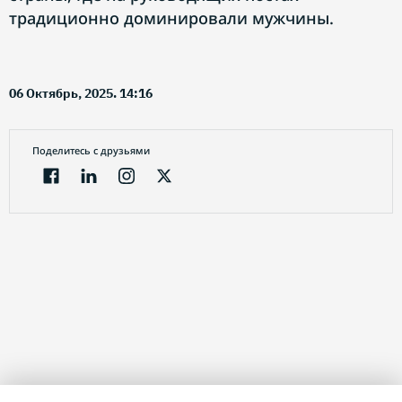
традиционно доминировали мужчины.
06 Октябрь, 2025. 14:16
Поделитесь с друзьями