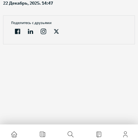
22 Декабрь, 2025. 14:47
Поделитесь с друзьями