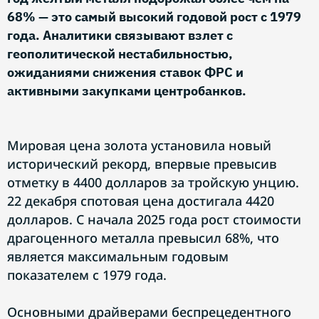
68% — это самый высокий годовой рост с 1979
года. Аналитики связывают взлет с
геополитической нестабильностью,
ожиданиями снижения ставок ФРС и
активными закупками центробанков.
Мировая цена золота установила новый
исторический рекорд, впервые превысив
отметку в 4400 долларов за тройскую унцию.
22 декабря спотовая цена достигала 4420
долларов. С начала 2025 года рост стоимости
драгоценного металла превысил 68%, что
является максимальным годовым
показателем с 1979 года.
Основными драйверами беспрецедентного