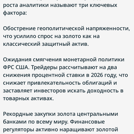
роста аналитики называют три ключевых
фактора:
Обострение геополитической напряженности,
что усилило спрос на золото как на
классический защитный актив.
Ожидания смягчения монетарной политики
ФРС США. Трейдеры рассчитывают на два
снижения процентной ставки в 2026 году, что
снижает привлекательность облигаций и
заставляет инвесторов искать доходность в
товарных активах.
Рекордные закупки золота центральными
банками по всему миру. Финансовые
регуляторы активно наращивают золотой