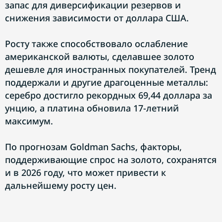
запас для диверсификации резервов и
снижения зависимости от доллара США.
Росту также способствовало ослабление
американской валюты, сделавшее золото
дешевле для иностранных покупателей. Тренд
поддержали и другие драгоценные металлы:
серебро достигло рекордных 69,44 доллара за
унцию, а платина обновила 17-летний
максимум.
По прогнозам Goldman Sachs, факторы,
поддерживающие спрос на золото, сохранятся
и в 2026 году, что может привести к
дальнейшему росту цен.