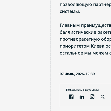
позволяющую партнер
системы.
Главным преимуществ
баллистические ракет
противоракетную обор
приоритетом Киева ос
остальное мы можем 
07 Июль, 2026. 12:30
Поделитесь с друзьями