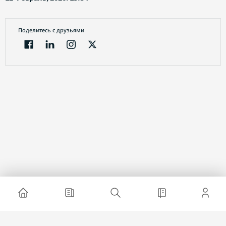
Поделитесь с друзьями