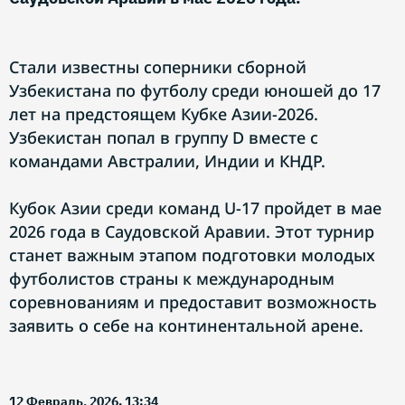
Стали известны соперники сборной
Узбекистана по футболу среди юношей до 17
лет на предстоящем Кубке Азии-2026.
Узбекистан попал в группу D вместе с
командами Австралии, Индии и КНДР.
Кубок Азии среди команд U-17 пройдет в мае
2026 года в Саудовской Аравии. Этот турнир
станет важным этапом подготовки молодых
футболистов страны к международным
соревнованиям и предоставит возможность
заявить о себе на континентальной арене.
12 Февраль, 2026. 13:34