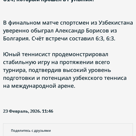
В финальном матче спортсмен из Узбекистана
уверенно обыграл Александр Борисов из
Болгария. Счёт встречи составил 6:3, 6:3.
Юный теннисист продемонстрировал
стабильную игру на протяжении всего
турнира, подтвердив высокий уровень
подготовки и потенциал узбекского тенниса
на международной арене.
23 Февраль, 2026. 11:46
Поделитесь с друзьями