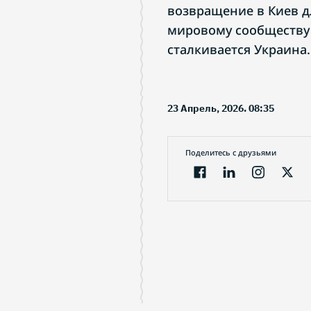
возвращение в Киев д
мировому сообществу 
сталкивается Украина.
23 Апрель, 2026. 08:35
Поделитесь с друзьями