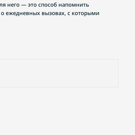
ля него — это способ напомнить
о ежедневных вызовах, с которыми