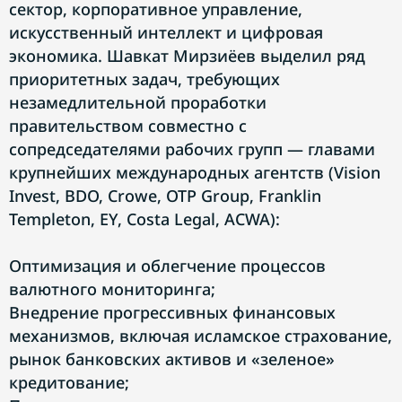
сектор, корпоративное управление,
искусственный интеллект и цифровая
экономика. Шавкат Мирзиёев выделил ряд
приоритетных задач, требующих
незамедлительной проработки
правительством совместно с
сопредседателями рабочих групп — главами
крупнейших международных агентств (Vision
Invest, BDO, Crowe, OTP Group, Franklin
Templeton, EY, Costa Legal, ACWA):
Оптимизация и облегчение процессов
валютного мониторинга;
Внедрение прогрессивных финансовых
механизмов, включая исламское страхование,
рынок банковских активов и «зеленое»
кредитование;