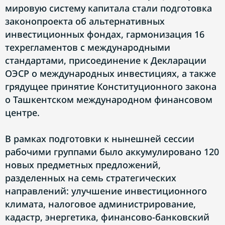
мировую систему капитала стали подготовка
законопроекта об альтернативных
инвестиционных фондах, гармонизация 16
техрегламентов с международными
стандартами, присоединение к Декларации
ОЭСР о международных инвестициях, а также
грядущее принятие Конституционного закона
о Ташкентском международном финансовом
центре.
В рамках подготовки к нынешней сессии
рабочими группами было аккумулировано 120
новых предметных предложений,
разделенных на семь стратегических
направлений: улучшение инвестиционного
климата, налоговое администрирование,
кадастр, энергетика, финансово-банковский