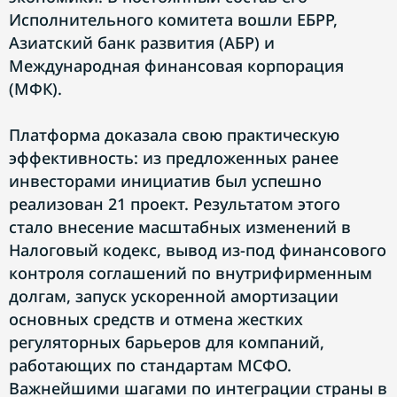
Исполнительного комитета вошли ЕБРР,
Азиатский банк развития (АБР) и
Международная финансовая корпорация
(МФК).
Платформа доказала свою практическую
эффективность: из предложенных ранее
инвесторами инициатив был успешно
реализован 21 проект. Результатом этого
стало внесение масштабных изменений в
Налоговый кодекс, вывод из-под финансового
контроля соглашений по внутрифирменным
долгам, запуск ускоренной амортизации
основных средств и отмена жестких
регуляторных барьеров для компаний,
работающих по стандартам МСФО.
Важнейшими шагами по интеграции страны в