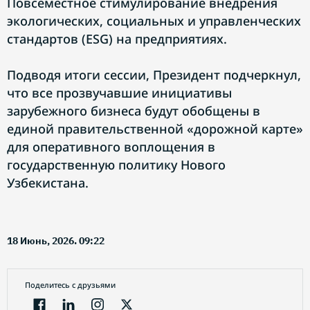
Повсеместное стимулирование внедрения
экологических, социальных и управленческих
стандартов (ESG) на предприятиях.
Подводя итоги сессии, Президент подчеркнул,
что все прозвучавшие инициативы
зарубежного бизнеса будут обобщены в
единой правительственной «дорожной карте»
для оперативного воплощения в
государственную политику Нового
Узбекистана.
18 Июнь, 2026. 09:22
Поделитесь с друзьями