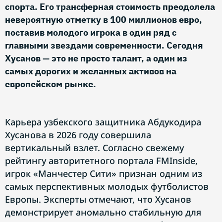
спорта. Его трансферная стоимость преодолела
невероятную отметку в 100 миллионов евро,
поставив молодого игрока в один ряд с
главными звездами современности. Сегодня
Хусанов — это не просто талант, а один из
самых дорогих и желанных активов на
европейском рынке.
Карьера узбекского защитника Абдукодира
Хусанова в 2026 году совершила
вертикальный взлет. Согласно свежему
рейтингу авторитетного портала FMInside,
игрок «Манчестер Сити» признан одним из
самых перспективных молодых футболистов
Европы. Эксперты отмечают, что Хусанов
демонстрирует аномально стабильную для