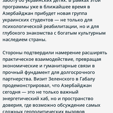
заботу об украинских детях. В рамках этой
программы уже в ближайшее время в
Азербайджан прибудет новая группа
украинских студентов — не только для
психологической реабилитации, но и для
глубокого знакомства с богатым культурным
наследием страны.
Стороны подтвердили намерение расширять
практическое взаимодействие, превращая
экономические и гуманитарные связи в
прочный фундамент для долгосрочного
партнерства. Визит Зеленского в Габалу
продемонстрировал, что Азербайджан
сегодня — это не только важный
энергетический хаб, но и пространство
доверия, где возможно обсуждение самых
сложных геополитических вызовов