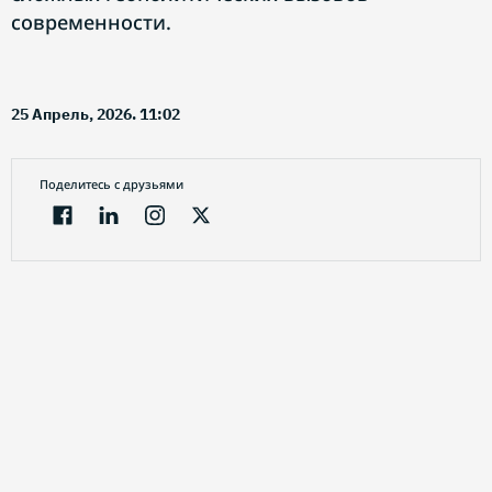
современности.
25 Апрель, 2026. 11:02
Поделитесь с друзьями