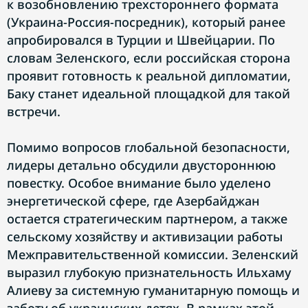
к возобновлению трехстороннего формата
(Украина-Россия-посредник), который ранее
апробировался в Турции и Швейцарии. По
словам Зеленского, если российская сторона
проявит готовность к реальной дипломатии,
Баку станет идеальной площадкой для такой
встречи.
Помимо вопросов глобальной безопасности,
лидеры детально обсудили двустороннюю
повестку. Особое внимание было уделено
энергетической сфере, где Азербайджан
остается стратегическим партнером, а также
сельскому хозяйству и активизации работы
Межправительственной комиссии. Зеленский
выразил глубокую признательность Ильхаму
Алиеву за системную гуманитарную помощь и