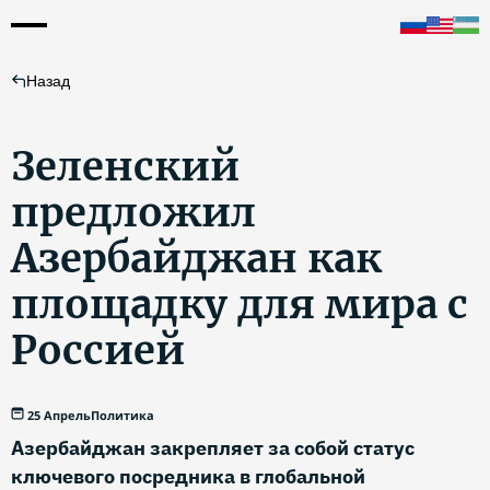
Назад
Зеленский
предложил
Азербайджан как
площадку для мира с
Россией
25 Апрель
Политика
Азербайджан закрепляет за собой статус
ключевого посредника в глобальной