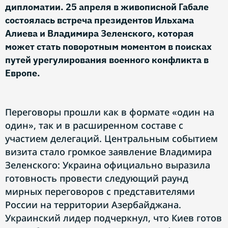
дипломатии. 25 апреля в живописной Габале
состоялась встреча президентов Ильхама
Алиева и Владимира Зеленского, которая
может стать поворотным моментом в поисках
путей урегулирования военного конфликта в
Европе.
Переговоры прошли как в формате «один на
один», так и в расширенном составе с
участием делегаций. Центральным событием
визита стало громкое заявление Владимира
Зеленского: Украина официально выразила
готовность провести следующий раунд
мирных переговоров с представителями
России на территории Азербайджана.
Украинский лидер подчеркнул, что Киев готов