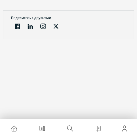
Поделитесь с друзьями