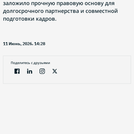
заложило прочную правовую основу для
долгосрочного партнерства и совместной
подготовки кадров.
11 Июнь, 2026. 14:28
Поделитесь с друзьями