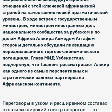
отношений с этой ключевой африканской
страной на качественно новый прагматический
уровень. В ходе встреч с государственным
министром, министром иностранных дел,
национального сообщества за рубежом и по
делам Африки Алжира Ахмедом Аттафом
стороны детально обсудили ликвидацию
нереализованного торгово-экономического
потенциала. Глава МИД Узбекистана
подчеркнул, что Ташкент рассматривает Алжир
как одного из самых перспективных и
стратегически важных партнеров на
Африканском континенте.
Переговоры в узком и расширенном составах
охватили широкий спектр вопросов — от