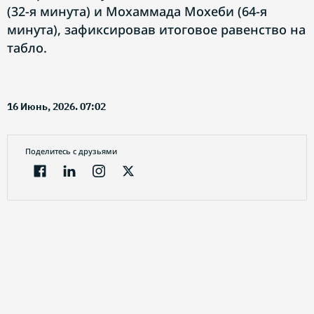
(32-я минута) и Мохаммада Мохеби (64-я
минута), зафиксировав итоговое равенство на
табло.
16 Июнь, 2026. 07:02
Поделитесь с друзьями