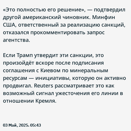
«Это полностью его решение», — подтвердил
другой американский чиновник. Минфин
США, ответственный за реализацию санкций,
отказался прокомментировать запрос
агентства.
Если Трамп утвердит эти санкции, это
произойдёт вскоре после подписания
соглашения с Киевом по минеральным
ресурсам — инициативы, которую он активно
продвигал. Reuters рассматривает это как
возможный сигнал ужесточения его линии в
отношении Кремля.
03 Май, 2025. 05:43