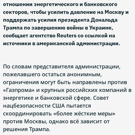
отношении энергетического и банковского
секторов, чтобы усилить давление на Москву и
поддержать усилия президента Дональда
Трампа по завершению войны в Украине,
сообщает агентство Reuters со ссылкой на
источники в американской администрации.
По словам представителя администрации,
пожелавшего остаться анонимным,
ограничения могут быть направлены против
«Газпрома» и крупных российских компаний в
энергетике и банковской сфере. Совет
нацбезопасности США пытается
скоординировать «более жёсткие меры»
против Москвы, однако всё зависит от
решения Трампа.