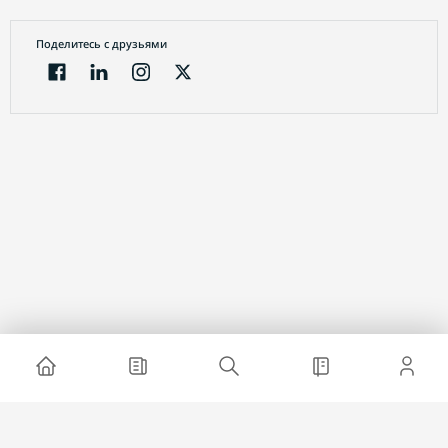
Поделитесь с друзьями
Электронный журнал
О проекте
Реклама на сайте