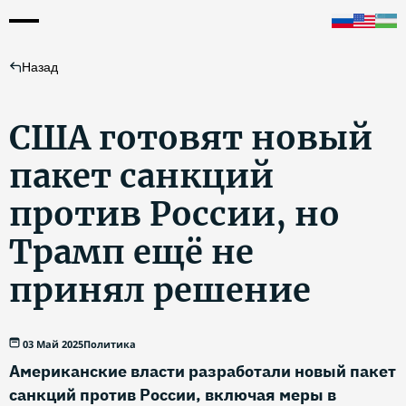
Назад
США готовят новый
пакет санкций
против России, но
Трамп ещё не
принял решение
03 Май 2025
Политика
Американские власти разработали новый пакет
санкций против России, включая меры в