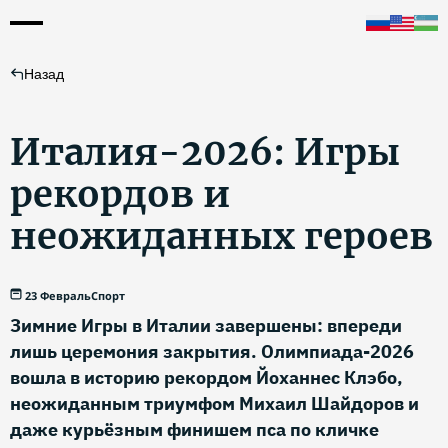
Назад
Италия-2026: Игры
рекордов и
неожиданных героев
23 Февраль
Спорт
Зимние Игры в Италии завершены: впереди
лишь церемония закрытия. Олимпиада-2026
вошла в историю рекордом Йоханнес Клэбо,
неожиданным триумфом Михаил Шайдоров и
даже курьёзным финишем пса по кличке