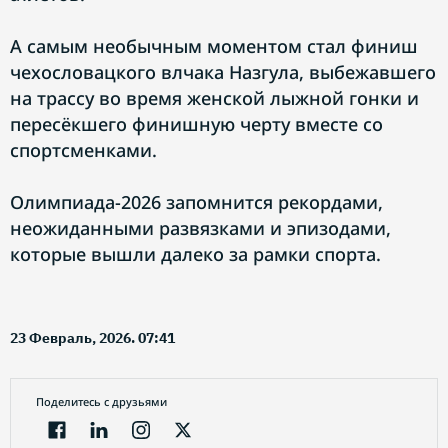
А самым необычным моментом стал финиш
чехословацкого влчака Назгула, выбежавшего
на трассу во время женской лыжной гонки и
пересёкшего финишную черту вместе со
спортсменками.
Олимпиада-2026 запомнится рекордами,
неожиданными развязками и эпизодами,
которые вышли далеко за рамки спорта.
23 Февраль, 2026. 07:41
Поделитесь с друзьями