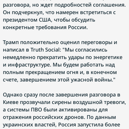
разговора, но ждет подробностей соглашения.
Он подчеркнул, что намерен встретиться с
президентом США, чтобы обсудить
конкретные требования России.
Трамп положительно оценил переговоры и
написал в Truth Social: "Мы согласились
немедленно прекратить удары по энергетике
и инфраструктуре. Мы будем работать над
полным прекращением огня и, в конечном
счете, завершением этой ужасной войны."
Однако сразу после завершения разговора в
Киеве прозвучали сирены воздушной тревоги,
а системы ПВО были активированы для
отражения российских дронов. По данным
украинских властей, Россия запустила более