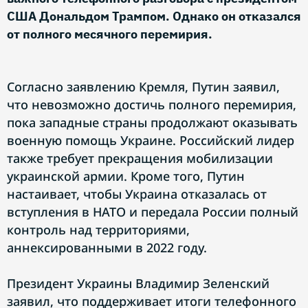
США Дональдом Трампом. Однако он отказался
от полного месячного перемирия.
Согласно заявлению Кремля, Путин заявил,
что невозможно достичь полного перемирия,
пока западные страны продолжают оказывать
военную помощь Украине. Российский лидер
также требует прекращения мобилизации
украинской армии. Кроме того, Путин
настаивает, чтобы Украина отказалась от
вступления в НАТО и передала России полный
контроль над территориями,
аннексированными в 2022 году.
Президент Украины Владимир Зеленский
заявил, что поддерживает итоги телефонного