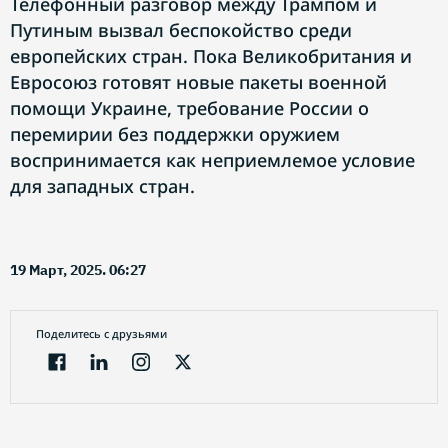
Телефонный разговор между Трампом и
Путиным вызвал беспокойство среди
европейских стран. Пока Великобритания и
Евросоюз готовят новые пакеты военной
помощи Украине, требование России о
перемирии без поддержки оружием
воспринимается как неприемлемое условие
для западных стран.
19 Март, 2025. 06:27
Поделитесь с друзьями