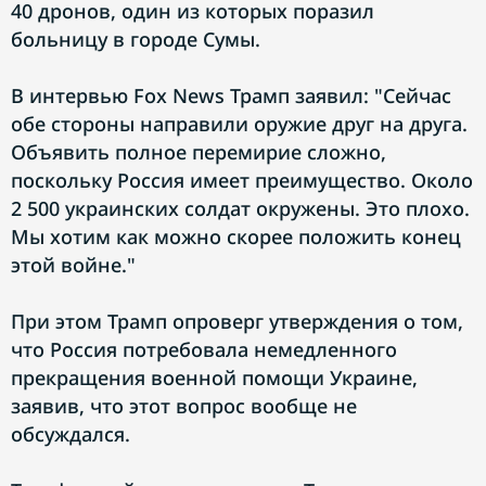
40 дронов, один из которых поразил
больницу в городе Сумы.
В интервью Fox News Трамп заявил: "Сейчас
обе стороны направили оружие друг на друга.
Объявить полное перемирие сложно,
поскольку Россия имеет преимущество. Около
2 500 украинских солдат окружены. Это плохо.
Мы хотим как можно скорее положить конец
этой войне."
При этом Трамп опроверг утверждения о том,
что Россия потребовала немедленного
прекращения военной помощи Украине,
заявив, что этот вопрос вообще не
обсуждался.