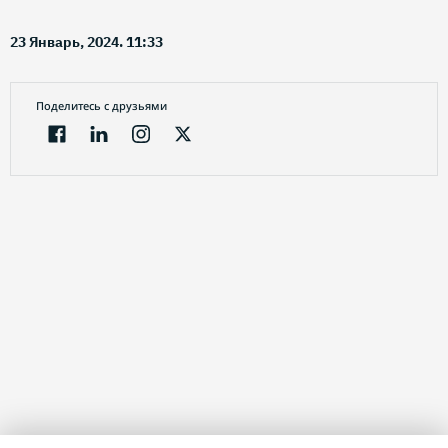
23 Январь, 2024. 11:33
Поделитесь с друзьями