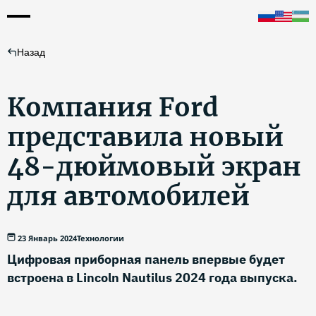
Назад
Компания Ford
представила новый
48-дюймовый экран
для автомобилей
23 Январь 2024
Технологии
Цифровая приборная панель впервые будет
встроена в Lincoln Nautilus 2024 года выпуска.