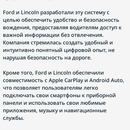
Ford и Lincoln разработали эту систему с
целью обеспечить удобство и безопасность
вождения, предоставляя водителям доступ к
важной информации без отвлечения.
Компания стремилась создать удобный и
интуитивно понятный цифровой опыт, не
нарушая безопасность на дороге.
Кроме того, Ford и Lincoln обеспечили
совместимость с Apple CarPlay и Android Auto,
что позволяет пользователям легко
подключать свои смартфоны к приборной
панели и использовать свои любимые
приложения, музыку и навигационные
службы.