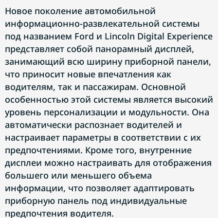
Новое поколение автомобильной
информационно-развлекательной системы
под названием Ford и Lincoln Digital Experience
представляет собой панорамный дисплей,
занимающий всю ширину приборной панели,
что приносит новые впечатления как
водителям, так и пассажирам. Основной
особенностью этой системы является высокий
уровень персонализации и модульности. Она
автоматически распознает водителей и
настраивает параметры в соответствии с их
предпочтениями. Кроме того, внутренние
дисплеи можно настраивать для отображения
большего или меньшего объема
информации, что позволяет адаптировать
приборную панель под индивидуальные
предпочтения водителя.