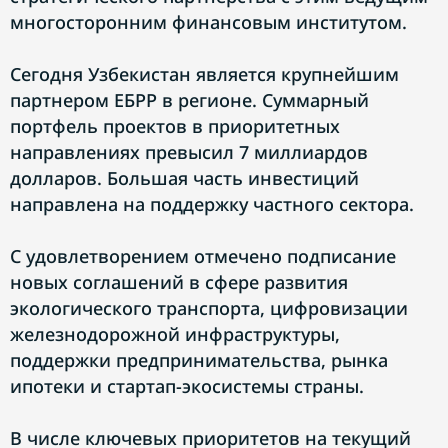
многосторонним финансовым институтом.
Сегодня Узбекистан является крупнейшим
партнером ЕБРР в регионе. Суммарный
портфель проектов в приоритетных
направлениях превысил 7 миллиардов
долларов. Большая часть инвестиций
направлена на поддержку частного сектора.
С удовлетворением отмечено подписание
новых соглашений в сфере развития
экологического транспорта, цифровизации
железнодорожной инфраструктуры,
поддержки предпринимательства, рынка
ипотеки и стартап-экосистемы страны.
В числе ключевых приоритетов на текущий