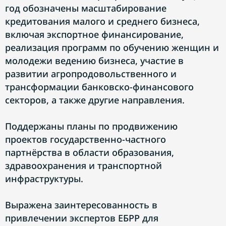
год обозначены масштабирование
кредитования малого и среднего бизнеса,
включая экспортное финансирование,
реализация программ по обучению женщин и
молодежи ведению бизнеса, участие в
развитии агропродовольственного и
трансформации банковско-финансового
секторов, а также другие направления.
Поддержаны планы по продвижению
проектов государственно-частного
партнёрства в области образования,
здравоохранения и транспортной
инфраструктуры.
Выражена заинтересованность в
привлечении экспертов ЕБРР для