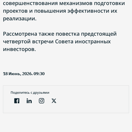
совершенствования механизмов подготовки
проектов и повышения эффективности их
реализации.
Рассмотрена также повестка предстоящей
четвертой встречи Совета иностранных
инвесторов.
18 Июнь, 2026. 09:30
Поделитесь с друзьями