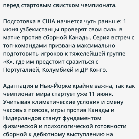
перед стартовым свистком чемпионата.
Подготовка в США начнется чуть раньше: 1
июня узбекистанцы проверят свои силы в
матче против сборной Канады. Серия встреч с
топ-командами призвана максимально
подготовить игроков к тяжелейшей группе
«K», где им предстоит сразиться с
Португалией, Колумбией и ДР Конго.
Адаптация в Нью-Йорке крайне важна, так как
чемпионат мира стартует уже 11 июня.
Учитывая климатические условия и смену
часовых поясов, игры против Канады и
Нидерландов станут фундаментом
физической и психологической готовности
сборной к дебютному выступлению на