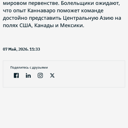
мировом первенстве. Болельщики ожидают,
что опыт Каннаваро поможет команде
достойно представить Центральную Азию на
полях США, Канады и Мексики.
07 Май, 2026. 11:33
Поделитесь с друзьями