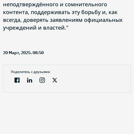
неподтверждённого и сомнительного
контента, поддерживать эту борьбу и, как
всегда, доверять заявлениям официальных
учреждений и властей."
20 Март, 2025. 08:50
Поделитесь с друзьями