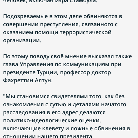
человек, включая мэра Стамбула.
Подозреваемые в этом деле обвиняются в
совершении преступления, связанного с
оказанием помощи террористической
организации.
По этому поводу своё мнение высказал также
глава Управления по коммуникациям при
президенте Турции, профессор доктор
Фахреттин Алтун.
"Мы становимся свидетелями того, как без
ознакомления с сутью и деталями начатого
расследования в его адрес делаются
политико-идеологические оценки,
включающие клевету и ложные обвинения в
отношении нашего президента.