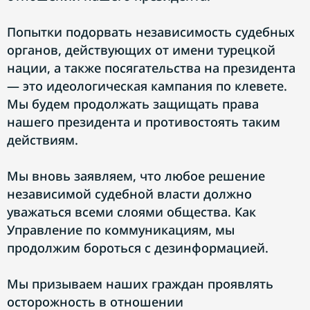
Попытки подорвать независимость судебных
органов, действующих от имени турецкой
нации, а также посягательства на президента
— это идеологическая кампания по клевете.
Мы будем продолжать защищать права
нашего президента и противостоять таким
действиям.
Мы вновь заявляем, что любое решение
независимой судебной власти должно
уважаться всеми слоями общества. Как
Управление по коммуникациям, мы
продолжим бороться с дезинформацией.
Мы призываем наших граждан проявлять
осторожность в отношении