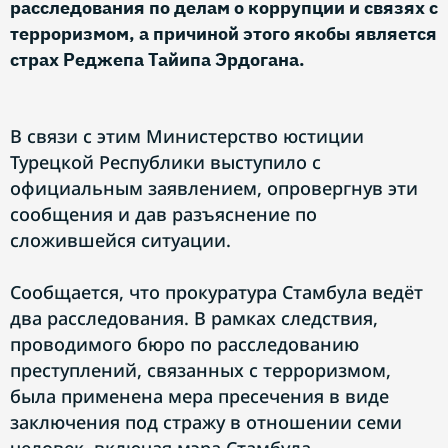
расследования по делам о коррупции и связях с
терроризмом, а причиной этого якобы является
страх Реджепа Тайипа Эрдогана.
В связи с этим Министерство юстиции
Турецкой Республики выступило с
официальным заявлением, опровергнув эти
сообщения и дав разъяснение по
сложившейся ситуации.
Сообщается, что прокуратура Стамбула ведёт
два расследования. В рамках следствия,
проводимого бюро по расследованию
преступлений, связанных с терроризмом,
была применена мера пресечения в виде
заключения под стражу в отношении семи