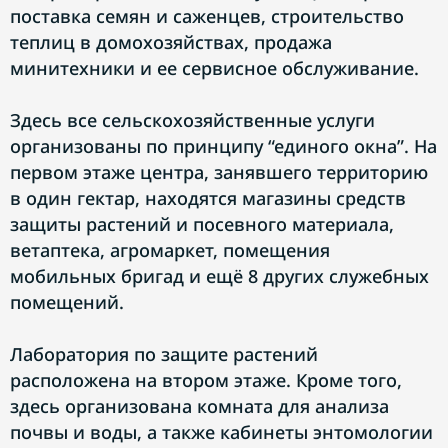
поставка семян и саженцев, строительство
теплиц в домохозяйствах, продажа
минитехники и ее сервисное обслуживание.
Здесь все сельскохозяйственные услуги
организованы по принципу “единого окна”. На
первом этаже центра, занявшего территорию
в один гектар, находятся магазины средств
защиты растений и посевного материала,
ветаптека, агромаркет, помещения
мобильных бригад и ещё 8 других служебных
помещений.
Лаборатория по защите растений
расположена на втором этаже. Кроме того,
здесь организована комната для анализа
почвы и воды, а также кабинеты энтомологии