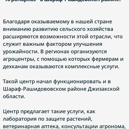
Благодаря оказываемому в нашей стране
вниманию развитию сельского хозяйства
расширяются возможности этой отрасли, что
служит важным фактором улучшения
урожайности. В регионах организуются
агроцентры, с помощью которых фермерам и
дехканам оказываются комплексные услуги.
Такой центр начал функционировать и в
Шараф-Рашидововском районе Джизакской
области.
Центр предлагает такие услуги, как
лаборатория по защите растений,
ветеринарная аптека, консультации агронома,