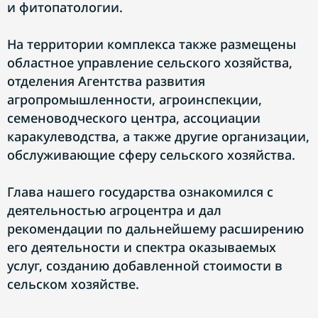
и фитопатологии.
На территории комплекса также размещены
областное управление сельского хозяйства,
отделения Агентства развития
агропромышленности, агроинспекции,
семеноводческого центра, ассоциации
каракулеводства, а также другие организации,
обслуживающие сферу сельского хозяйства.
Глава нашего государства ознакомился с
деятельностью агроцентра и дал
рекомендации по дальнейшему расширению
его деятельности и спектра оказываемых
услуг, созданию добавленной стоимости в
сельском хозяйстве.