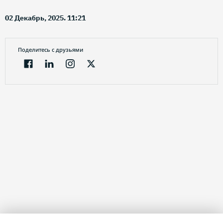
02 Декабрь, 2025. 11:21
Поделитесь с друзьями