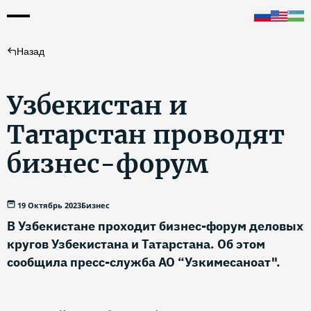
Назад
Узбекистан и
Татарстан проводят
бизнес-форум
19 Октябрь 2023
Бизнес
В Узбекистане проходит бизнес-форум деловых
кругов Узбекистана и Татарстана. Об этом
сообщила пресс-служба АО “Узкимесаноат".