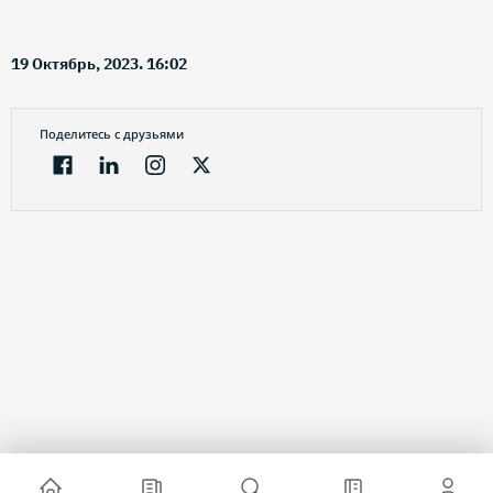
19 Октябрь, 2023. 16:02
Поделитесь с друзьями