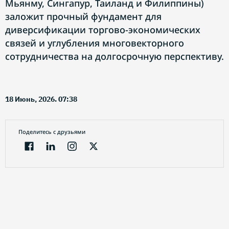
Мьянму, Сингапур, Таиланд и Филиппины)
заложит прочный фундамент для
диверсификации торгово-экономических
связей и углубления многовекторного
сотрудничества на долгосрочную перспективу.
18 Июнь, 2026. 07:38
Поделитесь с друзьями