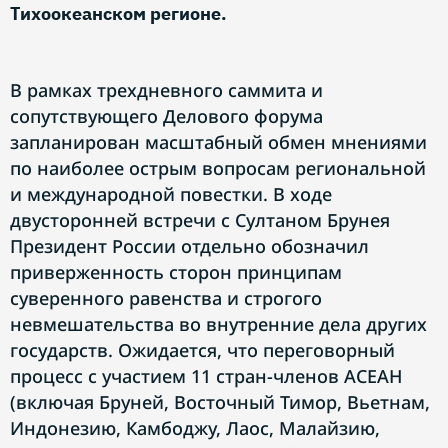
Тихоокеанском регионе.
В рамках трехдневного саммита и
сопутствующего Делового форума
запланирован масштабный обмен мнениями
по наиболее острым вопросам региональной
и международной повестки. В ходе
двусторонней встречи с Султаном Брунея
Президент России отдельно обозначил
приверженность сторон принципам
суверенного равенства и строгого
невмешательства во внутренние дела других
государств. Ожидается, что переговорный
процесс с участием 11 стран-членов АСЕАН
(включая Бруней, Восточный Тимор, Вьетнам,
Индонезию, Камбоджу, Лаос, Малайзию,