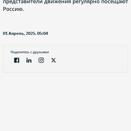
представители движения регулярно посещают
Россию.
01 Апрель, 2025. 05:04
Поделитесь с друзьями