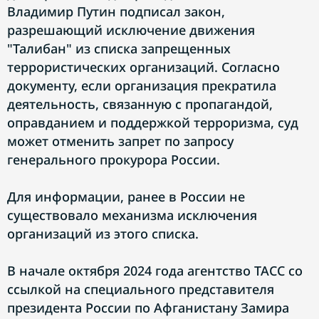
Владимир Путин подписал закон,
разрешающий исключение движения
"Талибан" из списка запрещенных
террористических организаций. Согласно
документу, если организация прекратила
деятельность, связанную с пропагандой,
оправданием и поддержкой терроризма, суд
может отменить запрет по запросу
генерального прокурора России.
Для информации, ранее в России не
существовало механизма исключения
организаций из этого списка.
В начале октября 2024 года агентство ТАСС со
ссылкой на специального представителя
президента России по Афганистану Замира