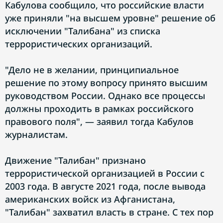
Кабулова сообщило, что российские власти
уже приняли "на высшем уровне" решение об
исключении "Талибана" из списка
террористических организаций.
"Дело не в желании, принципиальное
решение по этому вопросу принято высшим
руководством России. Однако все процессы
должны проходить в рамках российского
правового поля", — заявил тогда Кабулов
журналистам.
Движение "Талибан" признано
террористической организацией в России с
2003 года. В августе 2021 года, после вывода
американских войск из Афганистана,
"Талибан" захватил власть в стране. С тех пор