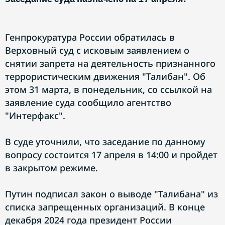
Генпрокуратура России обратилась в
Верховный суд с исковым заявлением о
снятии запрета на деятельность признанного
террористическим движения "Талибан". Об
этом 31 марта, в понедельник, со ссылкой на
заявление суда сообщило агентство
"Интерфакс".
В суде уточнили, что заседание по данному
вопросу состоится 17 апреля в 14:00 и пройдет
в закрытом режиме.
Путин подписал закон о выводе "Талибана" из
списка запрещенных организаций. В конце
декабря 2024 года президент России