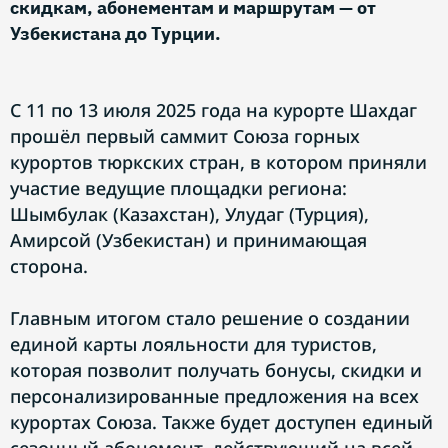
скидкам, абонементам и маршрутам — от
Узбекистана до Турции.
С 11 по 13 июля 2025 года на курорте Шахдаг
прошёл первый саммит Союза горных
курортов тюркских стран, в котором приняли
участие ведущие площадки региона:
Шымбулак (Казахстан), Улудаг (Турция),
Амирсой (Узбекистан) и принимающая
сторона.
Главным итогом стало решение о создании
единой карты лояльности для туристов,
которая позволит получать бонусы, скидки и
персонализированные предложения на всех
курортах Союза. Также будет доступен единый