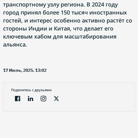
транспортному узлу региона. В 2024 году
город принял более 150 тысяч иностранных
гостей, и интерес особенно активно растёт со
стороны Индии и Китая, что делает его
ключевым хабом для масштабирования
альянса.
17 Июль, 2025. 13:02
Поделитесь с друзьями