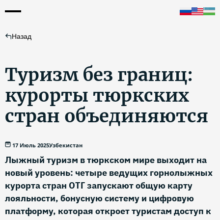
Назад
Туризм без границ:
курорты тюркских
стран объединяются
17 Июль 2025
Узбекистан
Лыжный туризм в тюркском мире выходит на
новый уровень: четыре ведущих горнолыжных
курорта стран ОТГ запускают общую карту
лояльности, бонусную систему и цифровую
платформу, которая откроет туристам доступ к