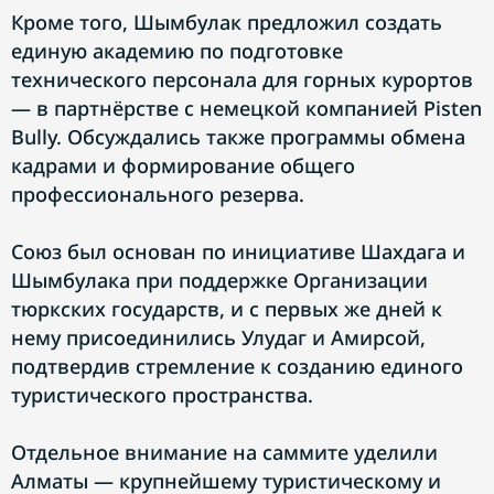
Кроме того, Шымбулак предложил создать
единую академию по подготовке
технического персонала для горных курортов
— в партнёрстве с немецкой компанией Pisten
Bully. Обсуждались также программы обмена
кадрами и формирование общего
профессионального резерва.
Союз был основан по инициативе Шахдага и
Шымбулака при поддержке Организации
тюркских государств, и с первых же дней к
нему присоединились Улудаг и Амирсой,
подтвердив стремление к созданию единого
туристического пространства.
Отдельное внимание на саммите уделили
Алматы — крупнейшему туристическому и