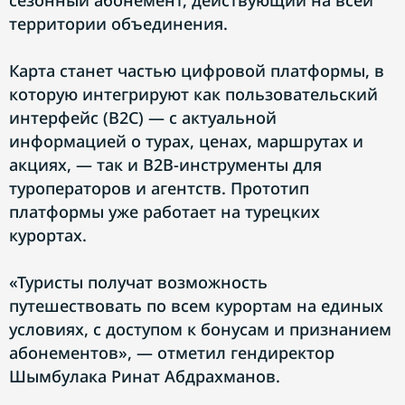
сезонный абонемент, действующий на всей
территории объединения.
Карта станет частью цифровой платформы, в
которую интегрируют как пользовательский
интерфейс (B2C) — с актуальной
информацией о турах, ценах, маршрутах и
акциях, — так и B2B-инструменты для
туроператоров и агентств. Прототип
платформы уже работает на турецких
курортах.
«Туристы получат возможность
путешествовать по всем курортам на единых
условиях, с доступом к бонусам и признанием
абонементов», — отметил гендиректор
Шымбулака Ринат Абдрахманов.