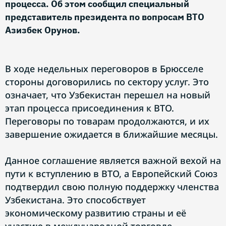
процесса. Об этом сообщил специальный
представитель президента по вопросам ВТО
Азизбек Орунoв.
В ходе недельных переговоров в Брюсселе
стороны договорились по сектору услуг. Это
означает, что Узбекистан перешел на новый
этап процесса присоединения к ВТО.
Переговоры по товарам продолжаются, и их
завершение ожидается в ближайшие месяцы.
Данное соглашение является важной вехой на
пути к вступлению в ВТО, а Европейский Союз
подтвердил свою полную поддержку членства
Узбекистана. Это способствует
экономическому развитию страны и её