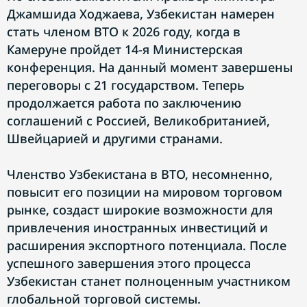
Джамшида Ходжаева, Узбекистан намерен
стать членом ВТО к 2026 году, когда в
Камеруне пройдет 14-я Министерская
конференция. На данный момент завершены
переговоры с 21 государством. Теперь
продолжается работа по заключению
соглашений с Россией, Великобританией,
Швейцарией и другими странами.
Членство Узбекистана в ВТО, несомненно,
повысит его позиции на мировом торговом
рынке, создаст широкие возможности для
привлечения иностранных инвестиций и
расширения экспортного потенциала. После
успешного завершения этого процесса
Узбекистан станет полноценным участником
глобальной торговой системы.