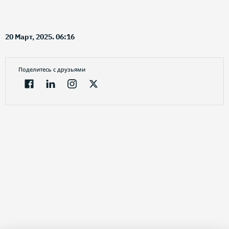
20 Март, 2025. 06:16
Поделитесь с друзьями