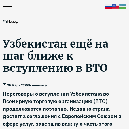
Назад
Узбекистан ещё на
шаг ближе к
вступлению в ВТО
20 Март 2025
Экономика
Переговоры о вступлении Узбекистана во
Всемирную торговую организацию (ВТО)
продолжаются поэтапно. Недавно страна
достигла соглашения с Европейским Союзом в
сфере услуг, завершив важную часть этого