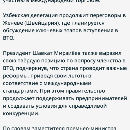
участию в международной торговле.
Узбекская делегация продолжит переговоры в
Женеве (Швейцария), где планируется
обсуждение ключевых этапов вступления в
ВТО.
Президент Шавкат Мирзиёев также выразил
свою твёрдую позицию по вопросу членства в
ВТО, подчеркнув, что страна проводит важные
реформы, приводя свои льготы в
соответствие с международными
стандартами. При этом правительство
продолжает поддерживать предпринимателей
и создавать условия для справедливой
конкуренции.
По словам заместителя премьер-министра