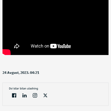
24 Avgust, 2023. 04:21
Do'stlar bilan ulashing