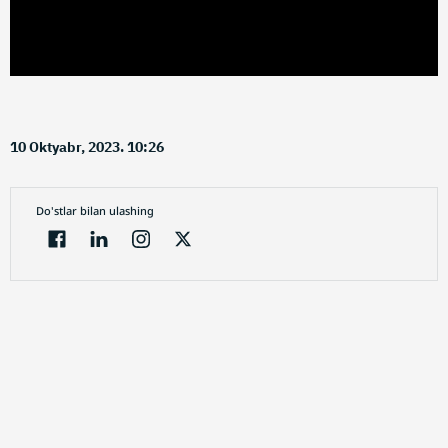
10 Oktyabr, 2023. 10:26
Do'stlar bilan ulashing