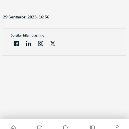
29 Sentyabr, 2023. 16:56
Do'stlar bilan ulashing