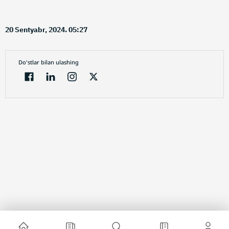
20 Sentyabr, 2024. 05:27
Do'stlar bilan ulashing