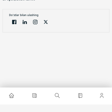
Do'stlar bilan ulashing