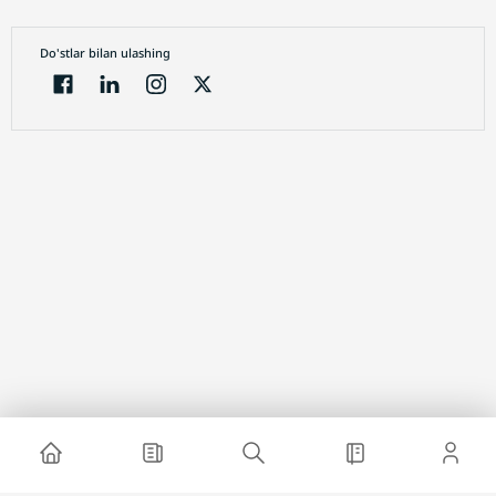
Do'stlar bilan ulashing