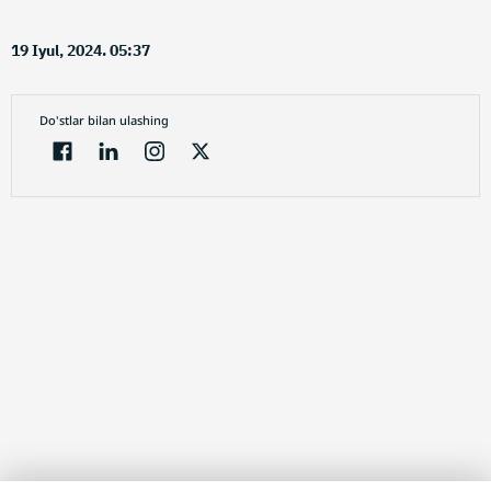
19 Iyul, 2024. 05:37
Do'stlar bilan ulashing