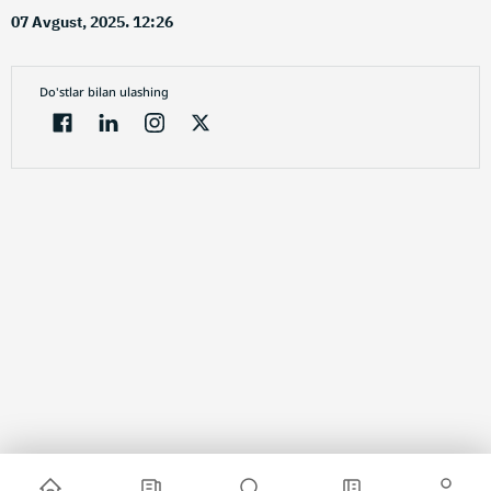
07 Avgust, 2025. 12:26
Do'stlar bilan ulashing