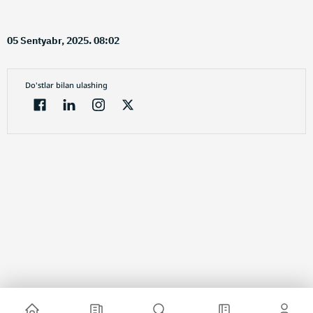
05 Sentyabr, 2025. 08:02
Do'stlar bilan ulashing