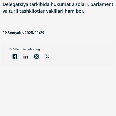
Delegatsiya tarkibida hukumat a’zolari, parlament
va turli tashkilotlar vakillari ham bor.
19 Sentyabr, 2025. 11:29
Do'stlar bilan ulashing