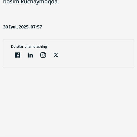
bosim kuchaymoqda.
30 Iyul, 2025. 07:57
Do'stlar bilan ulashing