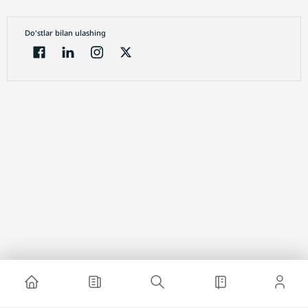
Do'stlar bilan ulashing